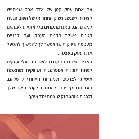
אם אתה עסק קטן של אדם אחד שמחפש
לצמוח ולשגשג בשוק התחרותי של היום, הגעת
למקום הנכון. אנו מתמחים בליווי וסיוע לעסקים
קטנים משלב הקמת העסק ועד לבניית
מעטפת שיווקית שתאפשר לך להמשיך לתפעל
את העסק בעצמך.
בשנים האחרונות עזרנו לעשרות בעלי עסקים
לפתח תוכנית אסטרטגית ושיווקית מותאמת
אישית, לצרכים ולמטרות הייחודיות שלהם.
בעזרתנו קל יותר להתחבר לקהל היעד שלך
ולבנות מותג חזק שיצמח יחד איתך
.