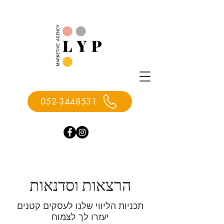
052-3448531
הרצאות וסדנאות
תכניות הליווי שלנו לעסקים קטנים
יעזרו לך לצמוח