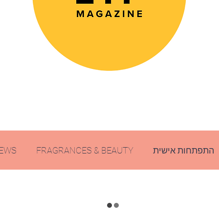
EWS
FRAGRANCES & BEAUTY
התפתחות אישית
With...