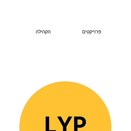
פרוייקטים
הקהילה