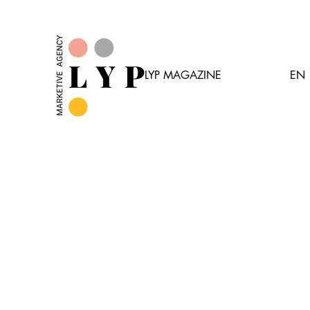
LYP MAGAZINE
EN